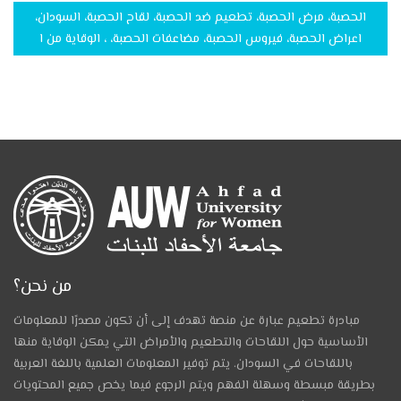
الحصبة، مرض الحصبة، تطعيم ضد الحصبة، لقاح الحصبة، السودان،
اعراض الحصبة، فيروس الحصبة، مضاعفات الحصبة، ، الوقاية من ا
من نحن؟
مبادرة تطعيم عبارة عن منصة تهدف إلى أن تكون مصدرًا للمعلومات
الأساسية حول اللقاحات والتطعيم والأمراض التي يمكن الوقاية منها
باللقاحات في السودان. يتم توفير المعلومات العلمية باللغة العربية
بطريقة مبسطة وسهلة الفهم ويتم الرجوع فيما يخص جميع المحتويات