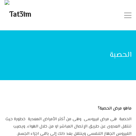
الحصبة
ماهو مرض الحصبة؟
الحصبة هى مرض فيروسى وهى من أكثر الأمراض المعدية خطورة حيث
تنتقل العدوى عن طريق الإتصال المباشر او من خلال الهواء. ويصيب
الفيروس الجهاز التنفسي وينتقل بعد ذلك إلى باقي اجزاء الجسم.