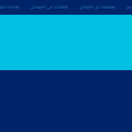
يم
معلومات عن الأمراض
اللقاحات في السودان
لقاحات الكوف