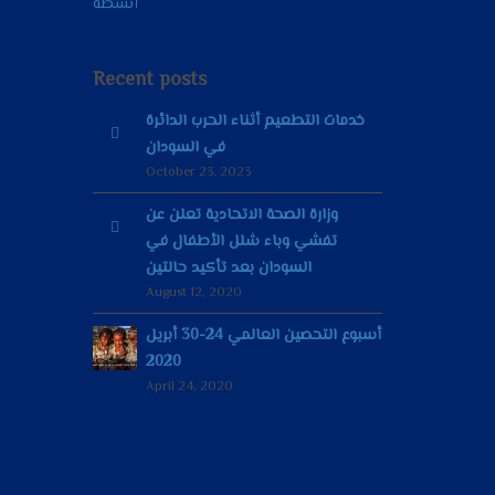
أنشطة
Recent posts
خدمات التطعيم أثناء الحرب الدائرة
في السودان
October 23, 2023
وزارة الصحة الاتحادية تعلن عن
تفشي وباء شلل الأطفال في
السودان بعد تأكيد حالتين
August 12, 2020
أسبوع التحصين العالمي 24-30 أبريل
2020
April 24, 2020