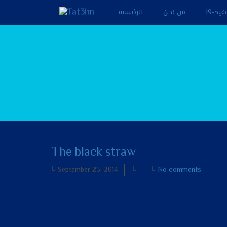
يد-19
من نحن
الرئيسية
The black straw
September 23, 2014
No comments