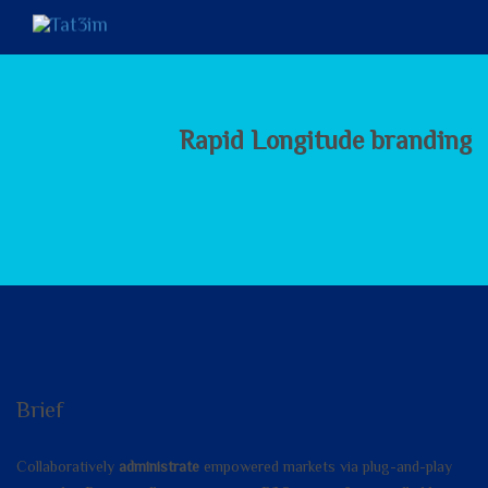
Rapid Longitude branding
Brief
Collaboratively
administrate
empowered markets via plug-and-play